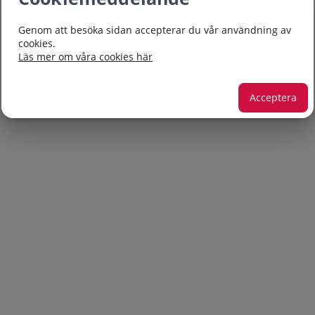
Genom att besöka sidan accepterar du vår användning av
cookies.
Läs mer om våra cookies här
REGISTRERA KONTO/LOGGA IN
Acceptera