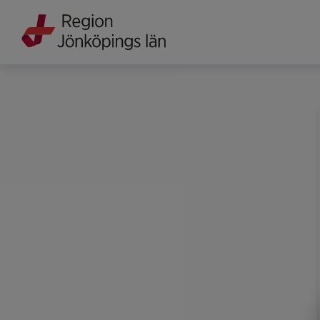
Grade
Portal