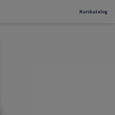
Kurskatalog