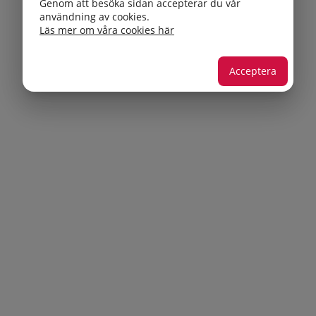
Genom att besöka sidan accepterar du vår
användning av cookies.
Läs mer om våra cookies här
Acceptera