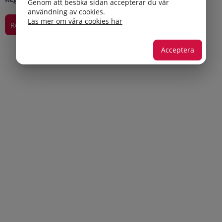
Genom att besöka sidan accepterar du vår
användning av cookies.
Läs mer om våra cookies här
Acceptera