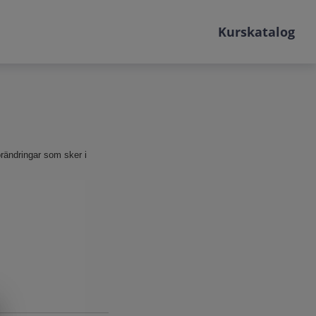
Kurskatalog
rändringar som sker i