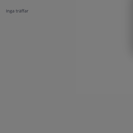
Inga träffar