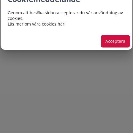
Genom att besöka sidan accepterar du vår användning av
cookies.
Läs mer om våra cookies här
Acceptera