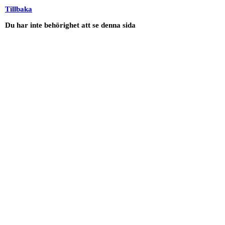
Tillbaka
Du har inte behörighet att se denna sida