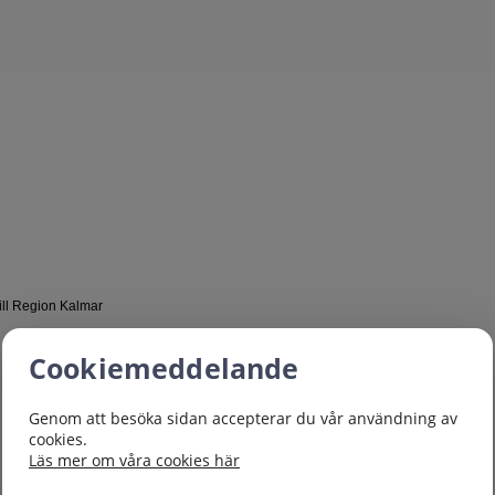
till Region Kalmar
Cookiemeddelande
Genom att besöka sidan accepterar du vår användning av
cookies.
Läs mer om våra cookies här