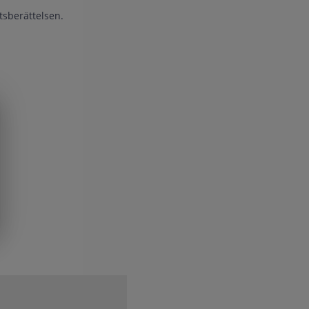
tsberättelsen.