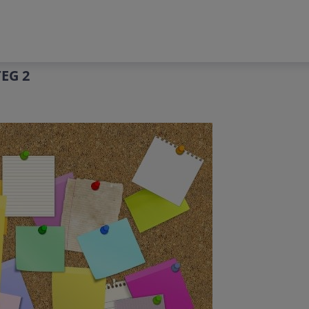
TEG 2