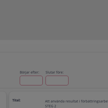
Börjar efter:
Slutar före:
Titel:
Att använda resultat i förbättringsarbe
STEG 2