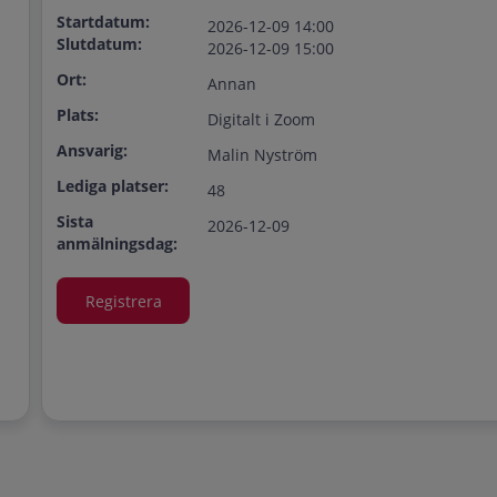
Startdatum:
2026-12-09 14:00
Slutdatum:
2026-12-09 15:00
Ort:
Annan
Plats:
Digitalt i Zoom
Ansvarig:
Malin Nyström
Lediga platser:
48
Sista
2026-12-09
anmälningsdag: