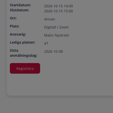
Startdatum:
2026-10-15 14:00
Slutdatum:
2026-10-15 15:00
Ort:
Annan
Plats:
Digitalt i Zoom
Ansvarig:
Malin Nyström
Lediga platser:
47
Sista
2026-10-08
anmälningsdag: