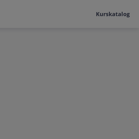
Kurskatalog