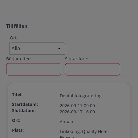
Tillfällen
Ort:
Börjar efter:
Slutar före:
Titel:
Dental fotografering
Startdatum:
2026-09-17 09:00
Slutdatum:
2026-09-17 16:00
Ort:
Annan
Plats:
Linköping, Quality Hotel
Ekoxen