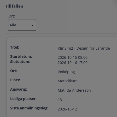
Tillfällen
Ort:
Titel:
KlinSim2 - Design för Lärande
Startdatum:
2026-10-15 08:00
Slutdatum:
2026-10-16 17:00
Ort:
Jönköping
Plats:
Metodikum
Ansvarig:
Matilda Andersson
Lediga platser:
13
Sista anmälningsdag:
2026-10-12