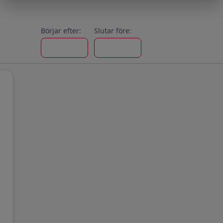
Börjar efter:
Slutar före: