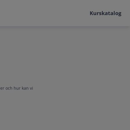
Kurskatalog
rer och hur kan vi