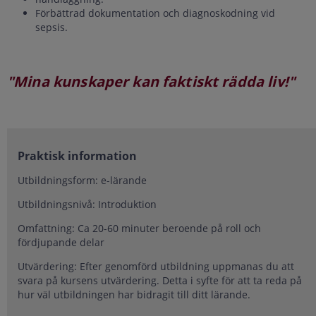
Förbättrad dokumentation och diagnoskodning vid
sepsis.
"Mina kunskaper kan faktiskt rädda liv!"
Praktisk information
Utbildningsform: e-lärande
Utbildningsnivå: Introduktion
Omfattning: Ca 20-60 minuter beroende på roll och
fördjupande delar
Utvärdering: Efter genomförd utbildning uppmanas du att
svara på kursens utvärdering. Detta i syfte för att ta reda på
hur väl utbildningen har bidragit till ditt lärande.