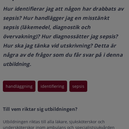
Hur identifierar jag att någon har drabbats av
sepsis? Hur handlägger jag en misstänkt
sepsis (läkemedel, diagnostik och
övervakning)? Hur diagnossätter jag sepsis?
Hur ska jag tänka vid utskrivning? Detta är
några av de frågor som du får svar på i denna
utbildning.
handläggning
identifiering
sepsis
Till vem riktar sig utbildningen?
Utbildningen riktas till alla läkare, sjuksköterskor och
undersköterskor inom ambulans och specialistsjukvården