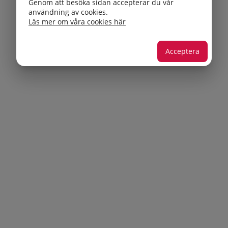
Genom att besöka sidan accepterar du vår
användning av cookies.
Läs mer om våra cookies här
Acceptera