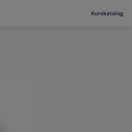
Kurskatalog