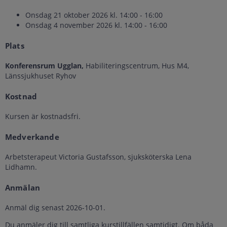
Onsdag 21 oktober 2026 kl. 14:00 - 16:00
Onsdag 4 november 2026 kl. 14:00 - 16:00
Plats
Konferensrum Ugglan,
Habiliteringscentrum, Hus M4,
Länssjukhuset Ryhov
Kostnad
Kursen är kostnadsfri.
Medverkande
Arbetsterapeut Victoria Gustafsson, sjuksköterska Lena
Lidhamn.
Anmälan
Anmäl dig senast 2026-10-01.
Du anmäler dig till samtliga kurstillfällen samtidigt. Om båda