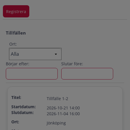
Tillfällen
Ort:
Börjar efter:
Slutar före:
Titel:
Tillfälle 1-2
Startdatum:
2026-10-21 14:00
Slutdatum:
2026-11-04 16:00
Ort:
Jönköping