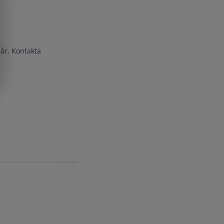
 år. Kontakta