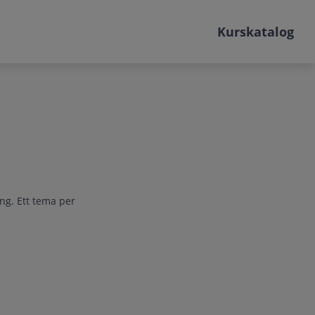
Kurskatalog
ing. Ett tema per