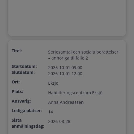
Titel:
Seriesamtal och sociala berättelser
– anhöriga tillfälle 2
Startdatum:
2026-10-01 09:00
Slutdatum:
2026-10-01 12:00
Ort:
Eksjö
Plats:
Habiliteringscentrum Eksjö
Ansvarig:
Anna Andreassen
Lediga platser:
14
Sista
2026-08-28
anmälningsdag: