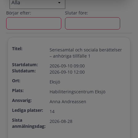
Börjar efter:
Slutar före:
Titel:
Seriesamtal och sociala berättelser
– anhöriga tillfälle 1
Startdatum:
2026-09-10 09:00
Slutdatum:
2026-09-10 12:00
Ort:
Eksjö
Plats:
Habiliteringscentrum Eksjö
Ansvarig:
Anna Andreassen
Lediga platser:
14
Sista
2026-08-28
anmälningsdag: