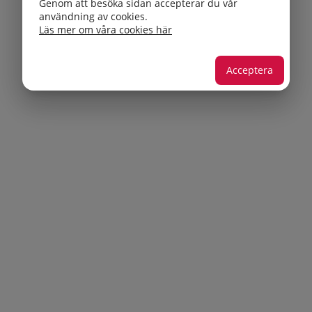
Genom att besöka sidan accepterar du vår
användning av cookies.
Läs mer om våra cookies här
Acceptera