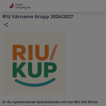
Grade
Portal
RIU Värnamo Grupp 2026/2027
Är du nyexaminerad sjuksköterska och har fått ditt första