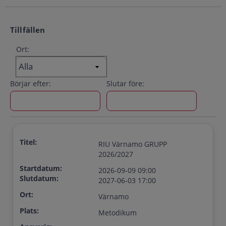
Tillfällen
Ort:
Börjar efter:
Slutar före:
Titel:
RIU Värnamo GRUPP
2026/2027
Startdatum:
2026-09-09 09:00
Slutdatum:
2027-06-03 17:00
Ort:
Värnamo
Plats:
Metodikum