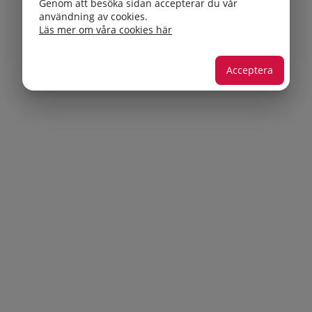
Genom att besöka sidan accepterar du vår
användning av cookies.
Läs mer om våra cookies här
Acceptera