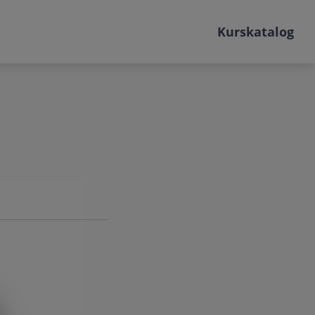
Kurskatalog