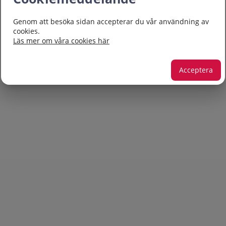
Genom att besöka sidan accepterar du vår användning av
cookies.
Läs mer om våra cookies här
Acceptera