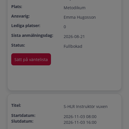
Plats:
Metodikum
Ansvarig:
Emma Hugosson
Lediga platser:
0
Sista anmälningsdag:
2026-08-21
Status:
Fullbokad
Titel:
S-HLR Instruktör vuxen
Startdatum:
2026-11-03 08:00
Slutdatum:
2026-11-03 16:00