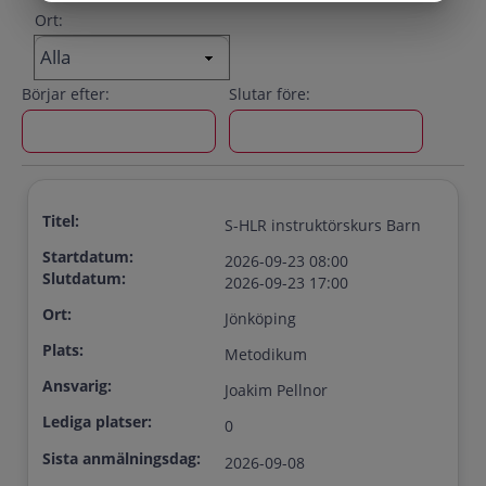
Ort:
Börjar efter:
Slutar före:
Titel:
S-HLR instruktörskurs Barn
Startdatum:
2026-09-23 08:00
Slutdatum:
2026-09-23 17:00
Ort:
Jönköping
Plats:
Metodikum
Ansvarig:
Joakim Pellnor
Lediga platser:
0
Sista anmälningsdag:
2026-09-08