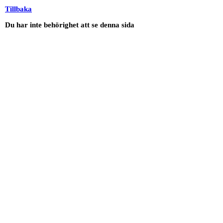
Tillbaka
Du har inte behörighet att se denna sida